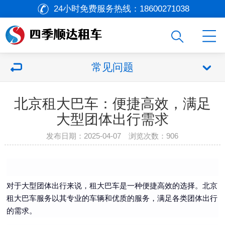
24小时免费服务热线：
18600271038
常见问题
北京租大巴车：便捷高效，满足
大型团体出行需求
发布日期：2025-04-07 浏览次数：
906
对于大型团体出行来说，租大巴车是一种便捷高效的选择。北京
租大巴车服务以其专业的车辆和优质的服务，满足各类团体出行
的需求。