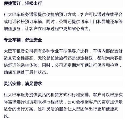
便捷预订，轻松出行
租大巴车服务通常提供便捷的预订方式，客户可以通过在线平台
或电话轻松预订车辆。同时，公司还提供送车上门和异地还车等
增值服务，让客户在租车过程中更加省心省力。
专业车辆，舒适安全
大巴车租赁公司拥有多种专业车型供客户选择，车辆内部配置舒
适且安全性能高。无论是长途旅行还是短途接送，都能为乘客提
供舒适的乘坐体验。同时，公司还定期对车辆进行保养和检查，
确保车辆处于最佳状态。
灵活安排，满足需求
租大巴车服务提供灵活的租赁方式和行程安排。客户可以根据实
际需求选择租赁期限和行程路线，公司会根据客户的需求提供最
适合的出行方案。这种灵活的服务让大型团体出行更加便捷高
效。