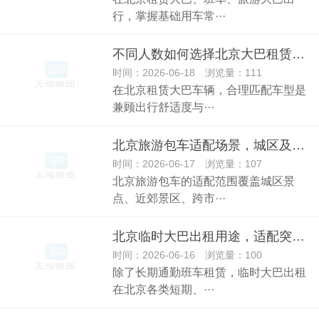
行，掌握基础用车常···
不同人数如何选择北京大巴租赁车型
时间：2026-06-18 浏览量：111
在北京租赁大巴车辆，合理匹配车型是
兼顾出行舒适度与···
北京旅游包车适配场景，城区及周边出游全覆盖
时间：2026-06-17 浏览量：107
北京旅游包车的适配范围覆盖城区景
点、近郊景区、跨市···
北京临时大巴出租用途，适配突发性活动出行
时间：2026-06-16 浏览量：100
除了长期通勤班车租赁，临时大巴出租
在北京各类短期、···