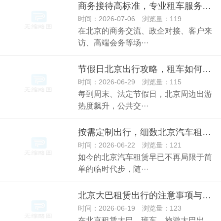
商务接待高标准，专业租车服务赋能企业品牌形象
时间：2026-07-06 浏览量：119
在北京的商务交流、政企对接、客户来
访、高端会务等场···
节假日北京出行攻略，租车如何避开痛点高效出行
时间：2026-06-29 浏览量：115
每到周末、法定节假日，北京周边出游
热度飙升，公共交···
按需定制出行，细数北京汽车租赁的多元适配场景
时间：2026-06-22 浏览量：121
如今的北京汽车租赁早已不再局限于简
单的临时代步，随···
北京大巴租赁出行的注意事项与实用常识
时间：2026-06-19 浏览量：123
在北京租赁大巴、班车、旅游大巴出