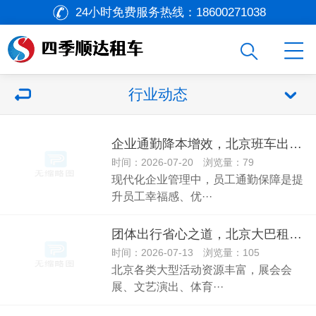
24小时免费服务热线：
18600271038
行业动态
企业通勤降本增效，北京班车出租打造标准化通勤体系
时间：2026-07-20 浏览量：79
现代化企业管理中，员工通勤保障是提
升员工幸福感、优···
团体出行省心之道，北京大巴租赁适配各类大型活动
时间：2026-07-13 浏览量：105
北京各类大型活动资源丰富，展会会
展、文艺演出、体育···