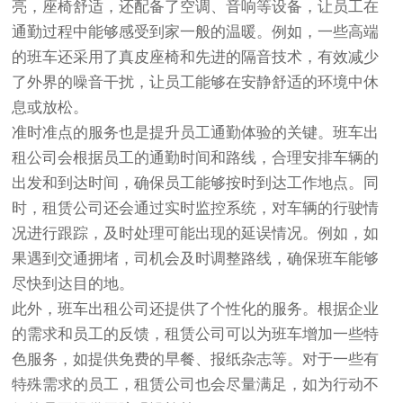
亮，座椅舒适，还配备了空调、音响等设备，让员工在
通勤过程中能够感受到家一般的温暖。例如，一些高端
的班车还采用了真皮座椅和先进的隔音技术，有效减少
了外界的噪音干扰，让员工能够在安静舒适的环境中休
息或放松。
准时准点的服务也是提升员工通勤体验的关键。班车出
租公司会根据员工的通勤时间和路线，合理安排车辆的
出发和到达时间，确保员工能够按时到达工作地点。同
时，租赁公司还会通过实时监控系统，对车辆的行驶情
况进行跟踪，及时处理可能出现的延误情况。例如，如
果遇到交通拥堵，司机会及时调整路线，确保班车能够
尽快到达目的地。
此外，班车出租公司还提供了个性化的服务。根据企业
的需求和员工的反馈，租赁公司可以为班车增加一些特
色服务，如提供免费的早餐、报纸杂志等。对于一些有
特殊需求的员工，租赁公司也会尽量满足，如为行动不