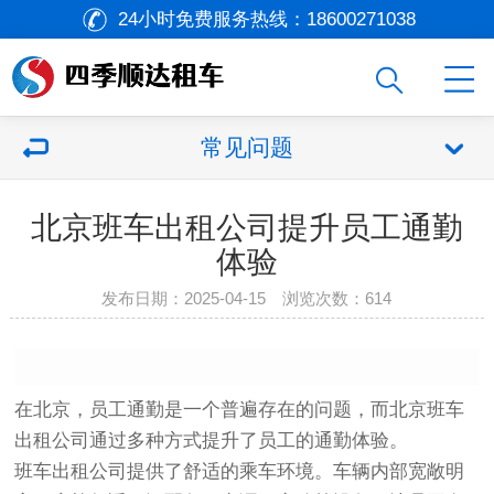
24小时免费服务热线：
18600271038
常见问题
北京班车出租公司提升员工通勤
体验
发布日期：2025-04-15 浏览次数：
614
在北京，员工通勤是一个普遍存在的问题，而北京班车
出租公司通过多种方式提升了员工的通勤体验。
班车出租公司提供了舒适的乘车环境。车辆内部宽敞明