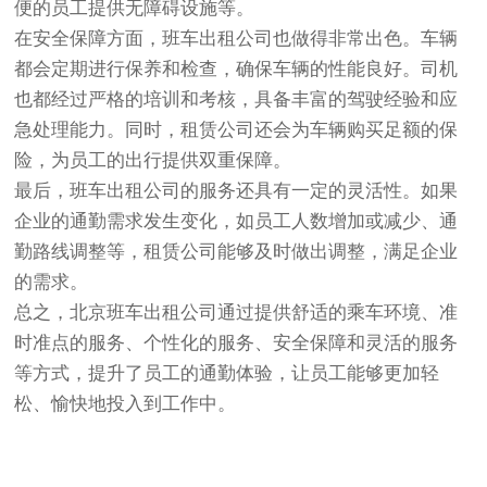
便的员工提供无障碍设施等。
在安全保障方面，班车出租公司也做得非常出色。车辆
都会定期进行保养和检查，确保车辆的性能良好。司机
也都经过严格的培训和考核，具备丰富的驾驶经验和应
急处理能力。同时，租赁公司还会为车辆购买足额的保
险，为员工的出行提供双重保障。
最后，班车出租公司的服务还具有一定的灵活性。如果
企业的通勤需求发生变化，如员工人数增加或减少、通
勤路线调整等，租赁公司能够及时做出调整，满足企业
的需求。
总之，北京班车出租公司通过提供舒适的乘车环境、准
时准点的服务、个性化的服务、安全保障和灵活的服务
等方式，提升了员工的通勤体验，让员工能够更加轻
松、愉快地投入到工作中。