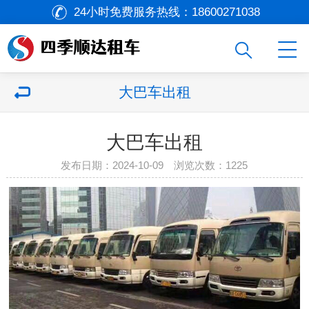
24小时免费服务热线：
18600271038
大巴车出租
大巴车出租
发布日期：2024-10-09 浏览次数：
1225