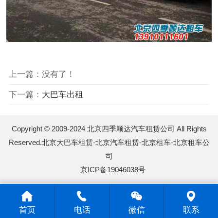
上一篇：没有了！
下一篇：
大巴车出租
Copyright © 2009-2024 北京四季顺达汽车租赁公司 All Rights
Reserved.
北京大巴车租赁
-
北京汽车租赁
-
北京租车
-
北京租车公
司
京ICP备19046038号
首页
电话
微信
联系