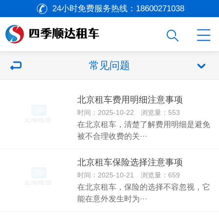
24小时免费服务热线：
18600271038
常见问题
北京租车费用明细注意事项
时间：2025-10-22 浏览量：553
在北京租车，清楚了解费用明细是避免
被不合理收费的关···
北京租车保险选择注意事项
时间：2025-10-21 浏览量：659
在北京租车，保险的选择不容忽视，它
能在意外发生时为···