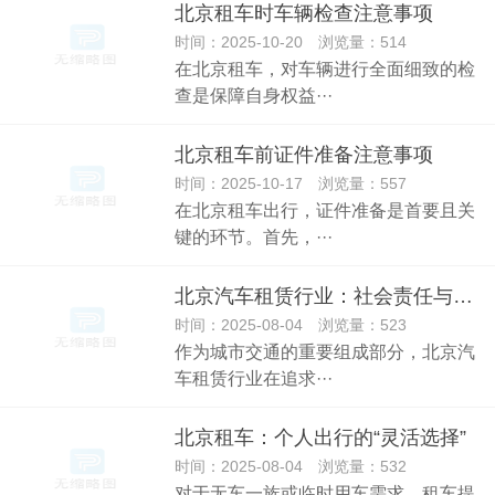
北京租车时车辆检查注意事项
时间：2025-10-20 浏览量：514
在北京租车，对车辆进行全面细致的检
查是保障自身权益···
北京租车前证件准备注意事项
时间：2025-10-17 浏览量：557
在北京租车出行，证件准备是首要且关
键的环节。首先，···
北京汽车租赁行业：社会责任与可持续发展
时间：2025-08-04 浏览量：523
作为城市交通的重要组成部分，北京汽
车租赁行业在追求···
北京租车：个人出行的“灵活选择”
时间：2025-08-04 浏览量：532
对于无车一族或临时用车需求，租车提