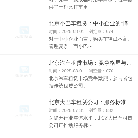
供了一种比打车更···
北京小巴车租赁：中小企业的“降本利器”
时间：2025-08-01 浏览量：674
对于中小企业而言，购买车辆成本高、
管理复杂，而小巴···
北京汽车租赁市场：竞争格局与发展趋势
时间：2025-08-01 浏览量：676
北京汽车租赁市场竞争激烈，参与者包
括传统租赁公司、···
北京大巴车租赁公司：服务标准化建设的探索
时间：2025-07-31 浏览量：532
为提升行业整体水平，北京大巴车租赁
公司正推动服务标···